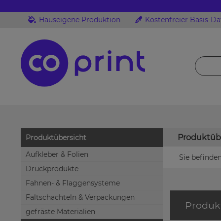
Hauseigene Produktion
Kostenfreier Basis-D
Produktüb
Produktübersicht
Aufkleber & Folien
Sie befinden
Druckprodukte
Fahnen- & Flaggensysteme
Faltschachteln & Verpackungen
Produk
gefräste Materialien