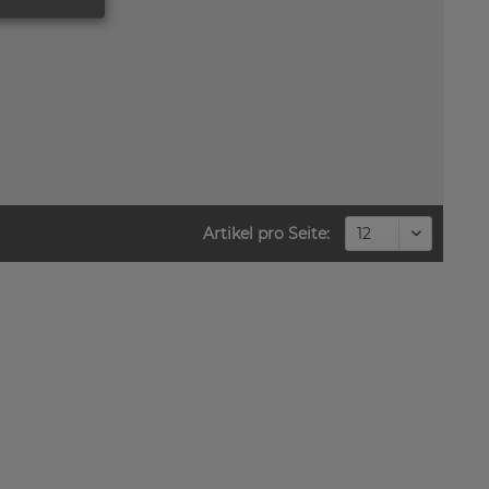
Artikel pro Seite: