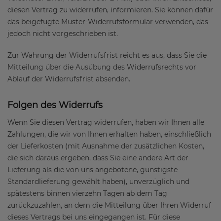
diesen Vertrag zu widerrufen, informieren. Sie können dafür
das beigefügte Muster-Widerrufsformular verwenden, das
jedoch nicht vorgeschrieben ist.
Zur Wahrung der Widerrufsfrist reicht es aus, dass Sie die
Mitteilung über die Ausübung des Widerrufsrechts vor
Ablauf der Widerrufsfrist absenden.
Folgen des Widerrufs
Wenn Sie diesen Vertrag widerrufen, haben wir Ihnen alle
Zahlungen, die wir von Ihnen erhalten haben, einschließlich
der Lieferkosten (mit Ausnahme der zusätzlichen Kosten,
die sich daraus ergeben, dass Sie eine andere Art der
Lieferung als die von uns angebotene, günstigste
Standardlieferung gewählt haben), unverzüglich und
spätestens binnen vierzehn Tagen ab dem Tag
zurückzuzahlen, an dem die Mitteilung über Ihren Widerruf
dieses Vertrags bei uns eingegangen ist. Für diese