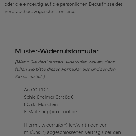
oder die eindeutig auf die persönlichen Bedürfnisse des
Verbrauchers zugeschnitten sind.
Muster-Widerrufsformular
(Wenn Sie den Vertrag widerrufen wollen, dann
füllen Sie bitte dieses Formular aus und senden
Sie es zurück.)
An CO-PRINT
Schleißheimer Straße 6
80333 München
E-Mail: shop@co-print.de
Hiermit widerrufe(n) ich/wir (*) den von
mir/uns (*) abgeschlossenen Vertrag über den