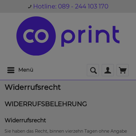
Hotline: 089 - 244 103 170
Menü
Widerrufsrecht
WIDERRUFSBELEHRUNG
Widerrufsrecht
Sie haben das Recht, binnen vierzehn Tagen ohne Angabe