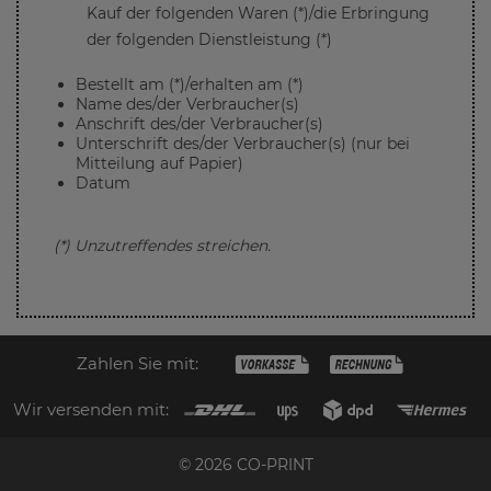
Kauf der folgenden Waren (*)/die Erbringung
der folgenden Dienstleistung (*)
Bestellt am (*)/erhalten am (*)
Name des/der Verbraucher(s)
Anschrift des/der Verbraucher(s)
Unterschrift des/der Verbraucher(s) (nur bei
Mitteilung auf Papier)
Datum
(*) Unzutreffendes streichen.
Zahlen Sie mit:
Wir versenden mit:
© 2026 CO-PRINT